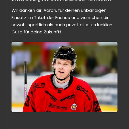
Wir danken dir, Aaron, für deinen unbändigen
Einsatz im Trikot der Füchse und wünschen dir
sowohl sportlich als auch privat alles erdenklich
Gute für deine Zukunft!