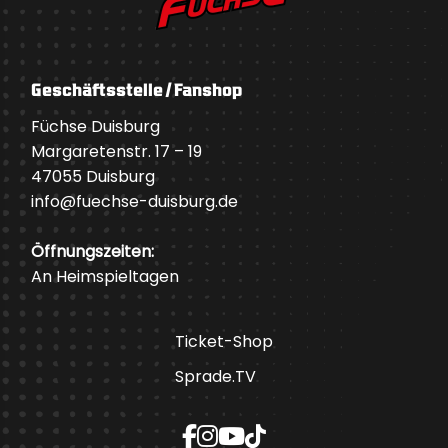
Geschäftsstelle / Fanshop
Füchse Duisburg
Margaretenstr. 17 – 19
47055 Duisburg
info@fuechse-duisburg.de
Öffnungszeiten:
An Heimspieltagen
Ticket-Shop
Sprade.TV