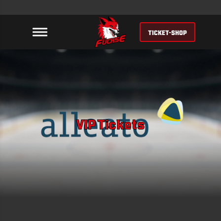
TICKET-SHOP
VIP Tickets