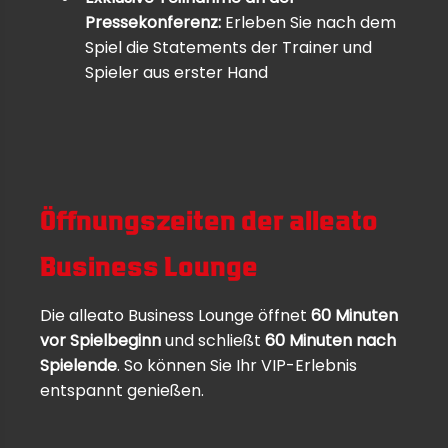
Pressekonferenz:
Erleben Sie nach dem
Spiel die Statements der Trainer und
Spieler aus erster Hand
Öffnungszeiten der alleato
Business Lounge
Die alleato Business Lounge öffnet
60 Minuten
vor Spielbeginn
und schließt
60 Minuten nach
Spielende
. So können Sie Ihr VIP-Erlebnis
entspannt genießen.