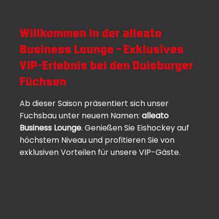
Willkommen in der alleato
Business Lounge – Exklusives
VIP-Erlebnis bei den Duisburger
Füchsen
Ab dieser Saison präsentiert sich unser
Fuchsbau unter neuem Namen:
alleato
Business Lounge
. Genießen Sie Eishockey auf
höchstem Niveau und profitieren Sie von
exklusiven Vorteilen für unsere VIP-Gäste.