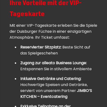
Ihre Vorteile mit der VIP-
Tageskarte
Mit einer VIP-Tageskarte erleben Sie die Spiele
der Duisburger Füchse in einer einzigartigen
Atmosphäre. Ihr Ticket umfasst:
Reservierter Sitzplatz:
Beste Sicht auf
das Spielgeschehen
Zugang zur alleato Business Lounge:
Entspannen Sie in stilvollem Ambiente
Inklusive Getränke und Catering:
Hochwertige Speisen und Getränke,
serviert von unserem Partner
JIMBO’S
KITCHEN – Eventcatering
Exklusive Teilnahme an der