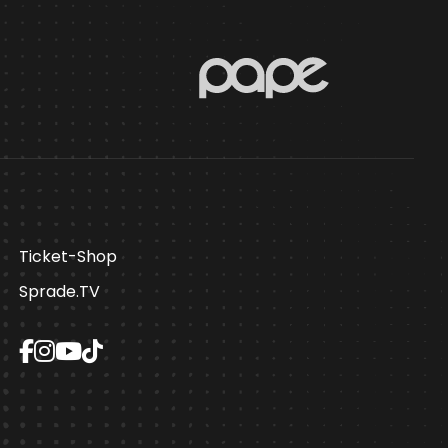
Ticket-Shop
Sprade.TV