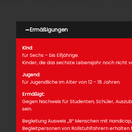
Ermäßigungen
Kind:
für Sechs – bis Elfjährige.
Kinder, die das sechste Lebensjahr noch nicht v
Jugend:
für Jugendliche im Alter von 12 – 18 Jahren.
Ermäßigt:
Gegen Nachweis für Studenten, Schüler, Auszub
sein.
Begleitung Ausweis „B“ Menschen mit Handicap,
Begleitpersonen von Rollstuhlfahrern erhalten fr