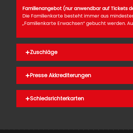
Familienangebot (nur anwendbar auf Tickets der
Die Familienkarte besteht immer aus mindestens
„Familienkarte Erwachsen“ gebucht werden. Aufge
Zuschläge
Presse Akkrediterungen
Schiedsrichterkarten