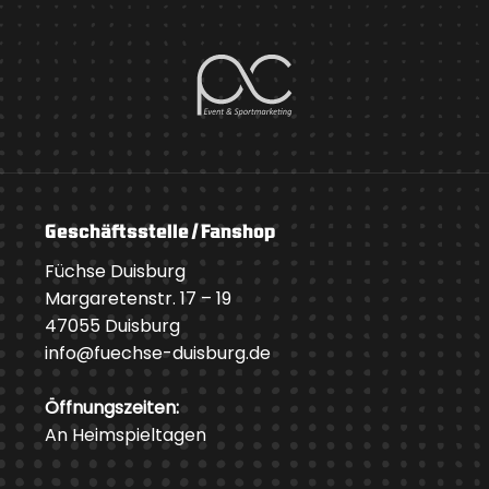
Geschäftsstelle / Fanshop
Füchse Duisburg
Margaretenstr. 17 – 19
47055 Duisburg
info@fuechse-duisburg.de
Öffnungszeiten:
An Heimspieltagen