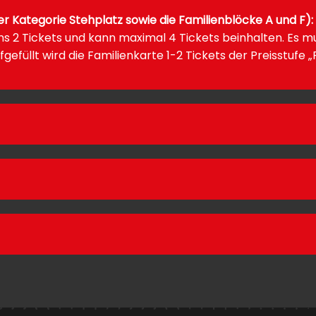
 Kategorie Stehplatz sowie die Familienblöcke A und F):
 2 Tickets und kann maximal 4 Tickets beinhalten. Es mu
füllt wird die Familienkarte 1-2 Tickets der Preisstufe „