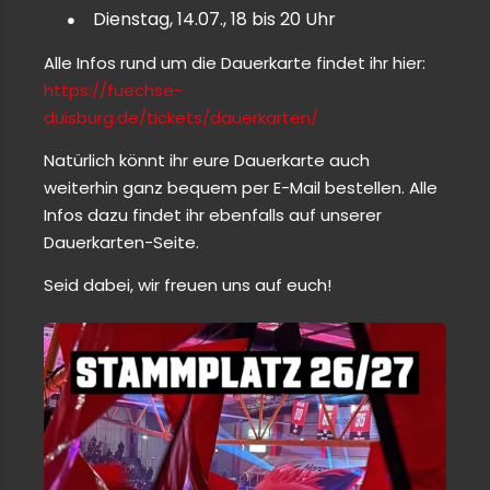
Dienstag, 14.07., 18 bis 20 Uhr
Alle Infos rund um die Dauerkarte findet ihr hier:
https://fuechse-
duisburg.de/tickets/dauerkarten/
Natürlich könnt ihr eure Dauerkarte auch
weiterhin ganz bequem per E-Mail bestellen. Alle
Infos dazu findet ihr ebenfalls auf unserer
Dauerkarten-Seite.
Seid dabei, wir freuen uns auf euch!