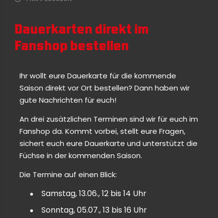
Dauerkarten direkt im
Fanshop bestellen
Ihr wollt eure Dauerkarte für die kommende
Saison direkt vor Ort bestellen? Dann haben wir
gute Nachrichten für euch!
An drei zusätzlichen Terminen sind wir für euch im
Fanshop da. Kommt vorbei, stellt eure Fragen,
sichert euch eure Dauerkarte und unterstützt die
Füchse in der kommenden Saison.
Die Termine auf einen Blick:
Samstag, 13.06., 12 bis 14 Uhr
Sonntag, 05.07., 13 bis 16 Uhr