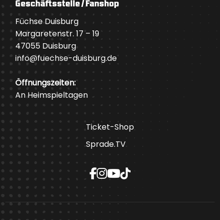
Geschäftsstelle / Fanshop
Füchse Duisburg
Margaretenstr. 17 – 19
47055 Duisburg
info@fuechse-duisburg.de
Öffnungszeiten:
An Heimspieltagen
Ticket-Shop
Sprade.TV