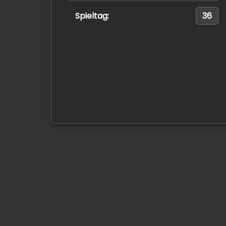
Spieltag:
36