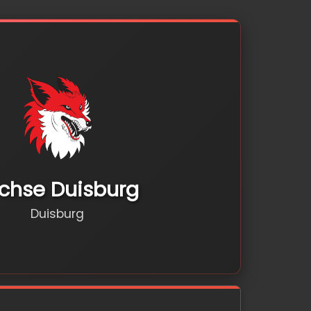
chse Duisburg
Duisburg