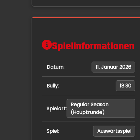
Spielinformationen
Datum:
11. Januar 2026
Bully:
18:30
Regular Season
Spielart:
(Hauptrunde)
Spiel:
Auswärtsspiel