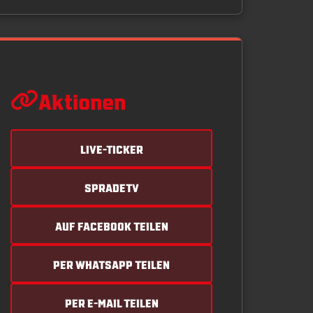
Aktionen
LIVE-TICKER
SPRADETV
AUF FACEBOOK TEILEN
PER WHATSAPP TEILEN
PER E-MAIL TEILEN