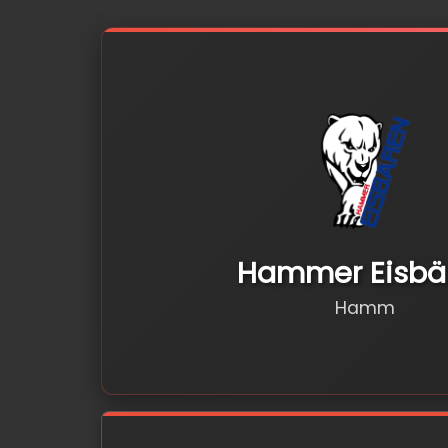
Hammer Eisbä
Hamm