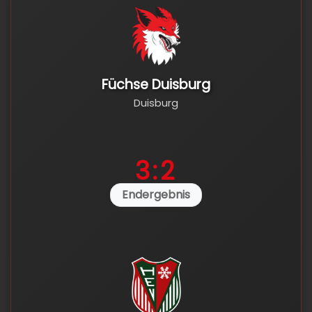
Füchse Duisburg
Duisburg
3:2
Endergebnis