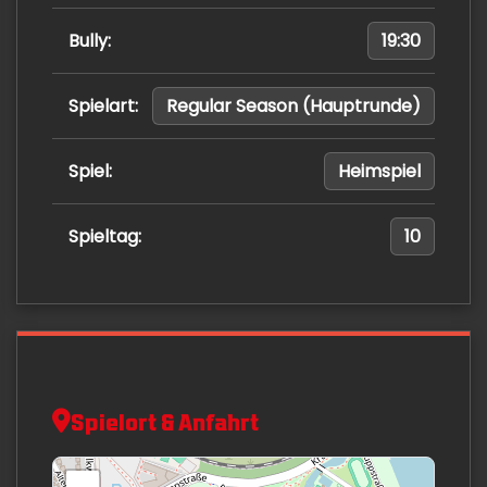
Bully:
19:30
Spielart:
Regular Season (Hauptrunde)
Spiel:
Heimspiel
Spieltag:
10
Spielort & Anfahrt
+