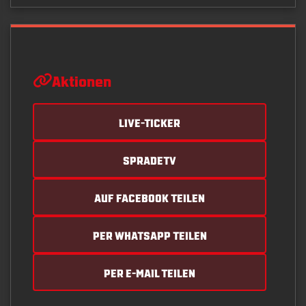
Aktionen
LIVE-TICKER
SPRADETV
AUF FACEBOOK TEILEN
PER WHATSAPP TEILEN
PER E-MAIL TEILEN