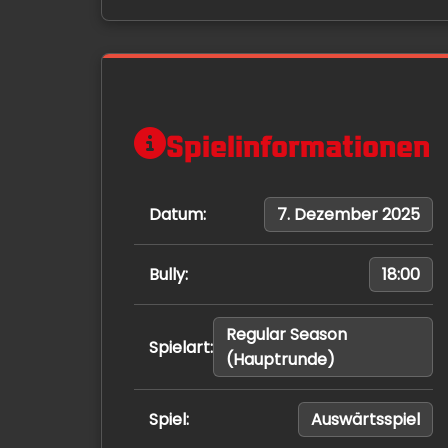
Spielinformationen
Datum:
7. Dezember 2025
Bully:
18:00
Regular Season
Spielart:
(Hauptrunde)
Spiel:
Auswärtsspiel