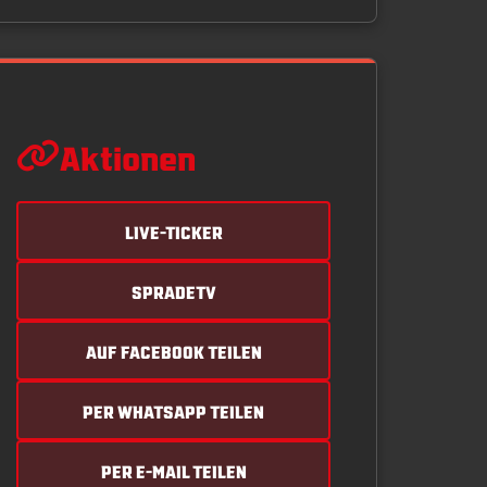
Aktionen
LIVE-TICKER
SPRADETV
AUF FACEBOOK TEILEN
PER WHATSAPP TEILEN
PER E-MAIL TEILEN