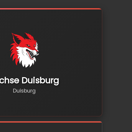
chse Duisburg
Duisburg