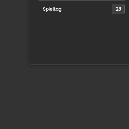
Spieltag:
23