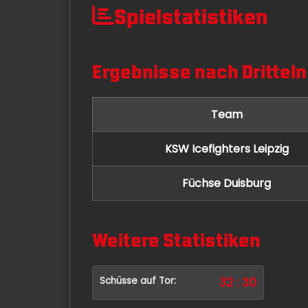
Spielstatistiken
Ergebnisse nach Dritteln
Team
KSW Icefighters Leipzig
Füchse Duisburg
Weitere Statistiken
Schüsse auf Tor:
32 : 30