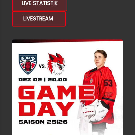
LIVE STATISTIK
LIVESTREAM