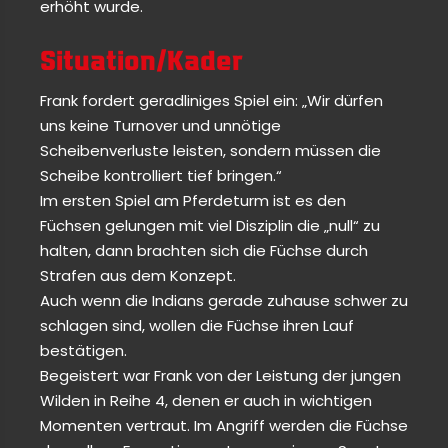
erhöht wurde.
Situation/Kader
Frank fordert geradliniges Spiel ein: „Wir dürfen
uns keine Turnover und unnötige
Scheibenverluste leisten, sondern müssen die
Scheibe kontrolliert tief bringen.“
Im ersten Spiel am Pferdeturm ist es den
Füchsen gelungen mit viel Disziplin die „null“ zu
halten, dann brachten sich die Füchse durch
Strafen aus dem Konzept.
Auch wenn die Indians gerade zuhause schwer zu
schlagen sind, wollen die Füchse ihren Lauf
bestätigen.
Begeistert war Frank von der Leistung der jungen
Wilden in Reihe 4, denen er auch in wichtigen
Momenten vertraut. Im Angriff werden die Füchse