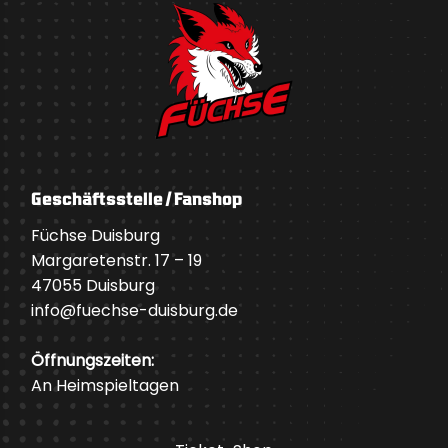
Geschäftsstelle / Fanshop
Füchse Duisburg
Margaretenstr. 17 – 19
47055 Duisburg
info@fuechse-duisburg.de
Öffnungszeiten:
An Heimspieltagen