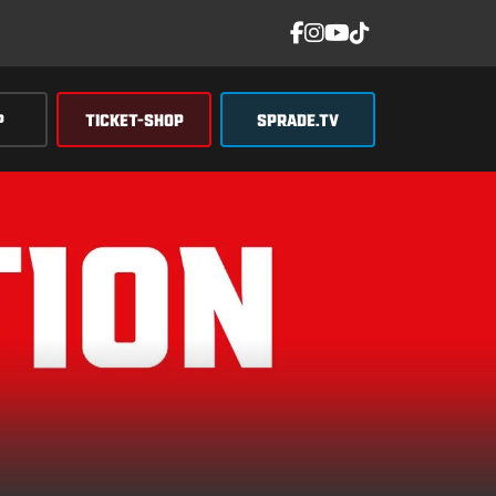
P
TICKET-SHOP
SPRADE.TV