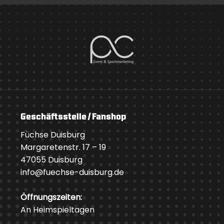
Geschäftsstelle / Fanshop
Füchse Duisburg
Margaretenstr. 17 – 19
47055 Duisburg
info@fuechse-duisburg.de
Öffnungszeiten:
An Heimspieltagen