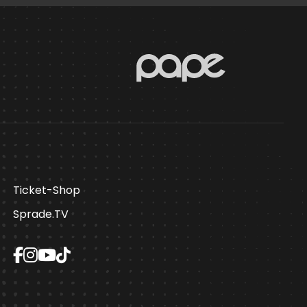
Ticket-Shop
Sprade.TV