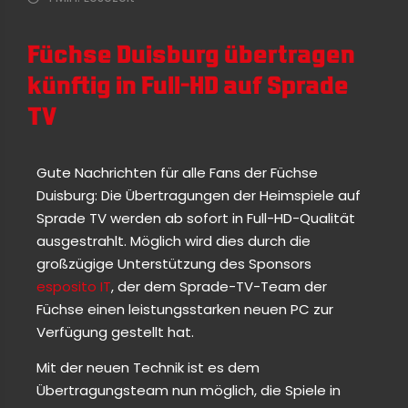
Füchse Duisburg übertragen
künftig in Full-HD auf Sprade
TV
Gute Nachrichten für alle Fans der Füchse
Duisburg: Die Übertragungen der Heimspiele auf
Sprade TV werden ab sofort in Full-HD-Qualität
ausgestrahlt. Möglich wird dies durch die
großzügige Unterstützung des Sponsors
esposito IT
, der dem Sprade-TV-Team der
Füchse einen leistungsstarken neuen PC zur
Verfügung gestellt hat.
Mit der neuen Technik ist es dem
Übertragungsteam nun möglich, die Spiele in