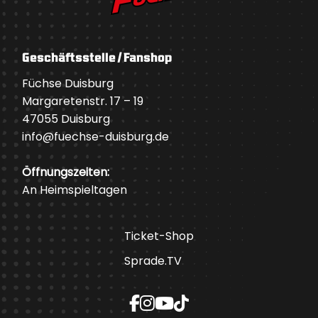
Geschäftsstelle / Fanshop
Füchse Duisburg
Margaretenstr. 17 – 19
47055 Duisburg
info@fuechse-duisburg.de
Öffnungszeiten:
An Heimspieltagen
Ticket-Shop
Sprade.TV