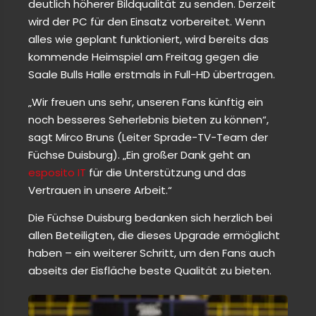
deutlich höherer Bildqualität zu senden. Derzeit
wird der PC für den Einsatz vorbereitet. Wenn
alles wie geplant funktioniert, wird bereits das
kommende Heimspiel am Freitag gegen die
Saale Bulls Halle erstmals in Full-HD übertragen.
„Wir freuen uns sehr, unseren Fans künftig ein
noch besseres Seherlebnis bieten zu können“,
sagt Mirco Bruns (Leiter Sprade-TV-Team der
Füchse Duisburg). „Ein großer Dank geht an
esposito IT
für die Unterstützung und das
Vertrauen in unsere Arbeit.“
Die Füchse Duisburg bedanken sich herzlich bei
allen Beteiligten, die dieses Upgrade ermöglicht
haben – ein weiterer Schritt, um den Fans auch
abseits der Eisfläche beste Qualität zu bieten.