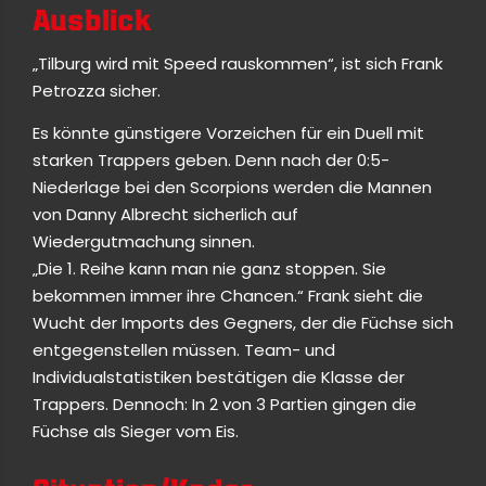
Ausblick
„Tilburg wird mit Speed rauskommen“, ist sich Frank
Petrozza sicher.
Es könnte günstigere Vorzeichen für ein Duell mit
starken Trappers geben. Denn nach der 0:5-
Niederlage bei den Scorpions werden die Mannen
von Danny Albrecht sicherlich auf
Wiedergutmachung sinnen.
„Die 1. Reihe kann man nie ganz stoppen. Sie
bekommen immer ihre Chancen.“ Frank sieht die
Wucht der Imports des Gegners, der die Füchse sich
entgegenstellen müssen. Team- und
Individualstatistiken bestätigen die Klasse der
Trappers. Dennoch: In 2 von 3 Partien gingen die
Füchse als Sieger vom Eis.