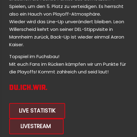
Spielen, um den 5. Platz zu verteidigen. Es herrscht
also ein Hauch von Playoff-Atmosphäre.
Wieder wird das Line-Up unverändert bleiben. Leon
Willerscheid kehrt von seiner DEL-Stippvisite in
Mannheim zurück, Back-Up ist wieder einmal Aaron
Kaiser.
Topspiel im Fuchsbau!
Mit euch Fans im Rücken kämpfen wir um Punkte für
die Playoffs! Kommt zahlreich und seid laut!
DU.ICH.WIR.
LIVE STATISTIK
LIVESTREAM