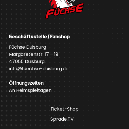
Geschäftsstelle / Fanshop
Füchse Duisburg
Margaretenstr. 17 – 19
47055 Duisburg
info@fuechse-duisburg.de
Öffnungszeiten:
An Heimspieltagen
Ticket-Shop
Sprade.TV