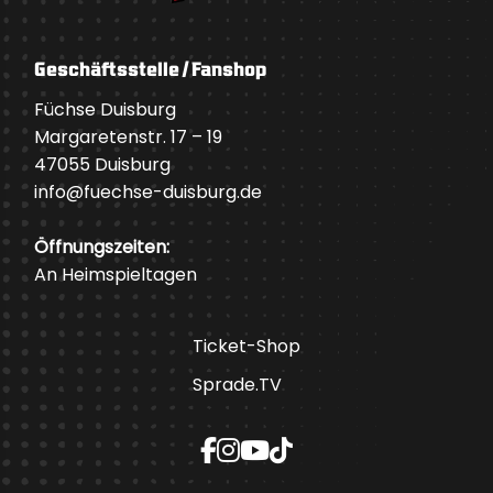
Geschäftsstelle / Fanshop
Füchse Duisburg
Margaretenstr. 17 – 19
47055 Duisburg
info@fuechse-duisburg.de
Öffnungszeiten:
An Heimspieltagen
Ticket-Shop
Sprade.TV