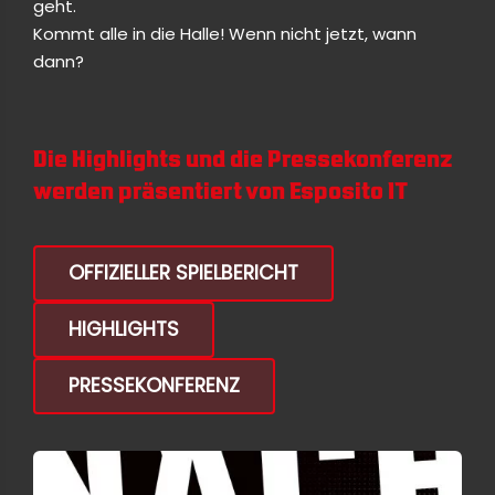
geht.
Kommt alle in die Halle! Wenn nicht jetzt, wann
dann?
Die Highlights und die Pressekonferenz
werden präsentiert von
Esposito IT
OFFIZIELLER SPIELBERICHT
HIGHLIGHTS
PRESSEKONFERENZ