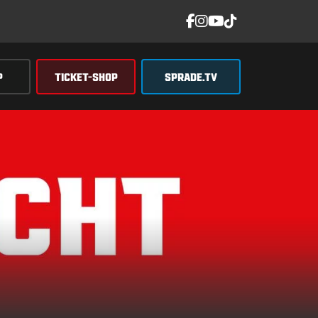
P
TICKET-SHOP
SPRADE.TV