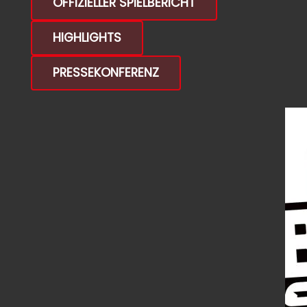
OFFIZIELLER SPIELBERICHT
HIGHLIGHTS
PRESSEKONFERENZ