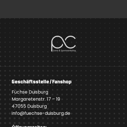
Geschäftsstelle / Fanshop
Füchse Duisburg
Margaretenstr. 17 – 19
47055 Duisburg
info@fuechse-duisburg.de