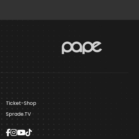
Ticket-Shop
Sprade.TV