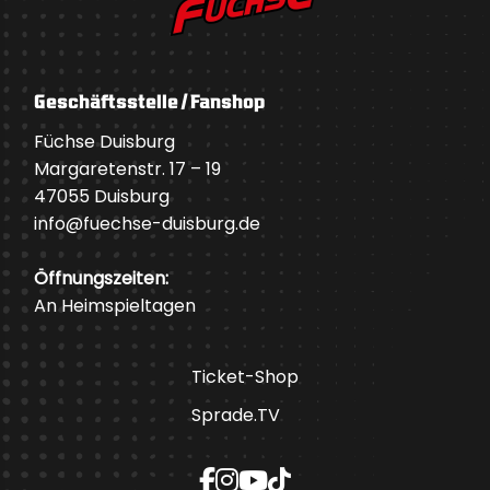
Geschäftsstelle / Fanshop
Füchse Duisburg
Margaretenstr. 17 – 19
47055 Duisburg
info@fuechse-duisburg.de
Öffnungszeiten:
An Heimspieltagen
Ticket-Shop
Sprade.TV