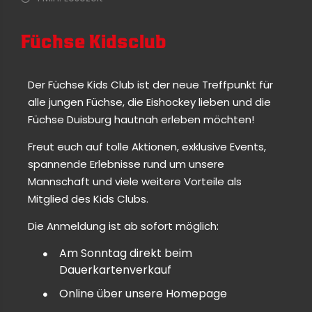
Füchse Kidsclub
Der Füchse Kids Club ist der neue Treffpunkt für
alle jungen Füchse, die Eishockey lieben und die
Füchse Duisburg hautnah erleben möchten!
Freut euch auf tolle Aktionen, exklusive Events,
spannende Erlebnisse rund um unsere
Mannschaft und viele weitere Vorteile als
Mitglied des Kids Clubs.
Die Anmeldung ist ab sofort möglich:
Am Sonntag direkt beim
Dauerkartenverkauf
Online über unsere Homepage