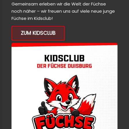
Gemeinsam erleben wir die Welt der Füchse
noch näher – wir freuen uns auf viele neue junge
Füchse im Kidsclub!
ZUM KIDSCLUB