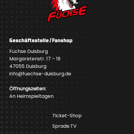
Geschäftsstelle / Fanshop
Füchse Duisburg
Margaretenstr. 17 – 19
47055 Duisburg
info@fuechse-duisburg.de
Öffnungszeiten:
An Heimspieltagen
Ticket-Shop
Sprade.TV