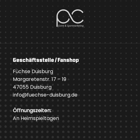
Geschäftsstelle / Fanshop
Füchse Duisburg
Margaretenstr. 17 – 19
47055 Duisburg
info@fuechse-duisburg.de
Öffnungszeiten:
An Heimspieltagen