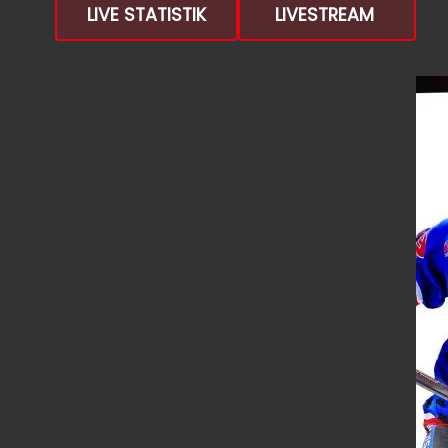
LIVE STATISTIK
LIVESTREAM