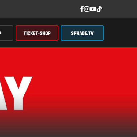
P
TICKET-SHOP
SPRADE.TV