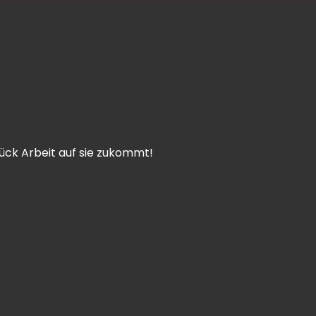
tück Arbeit auf sie zukommt!