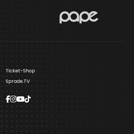
Ticket-Shop
Sprade.TV