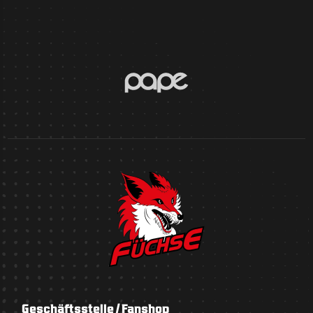
Geschäftsstelle / Fanshop