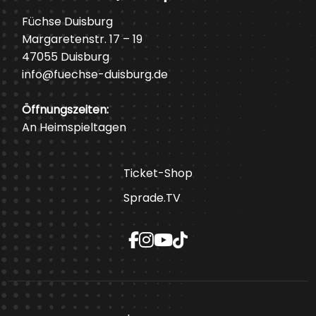
Füchse Duisburg
Margaretenstr. 17 – 19
47055 Duisburg
info@fuechse-duisburg.de
Öffnungszeiten:
An Heimspieltagen
Ticket-Shop
Sprade.TV