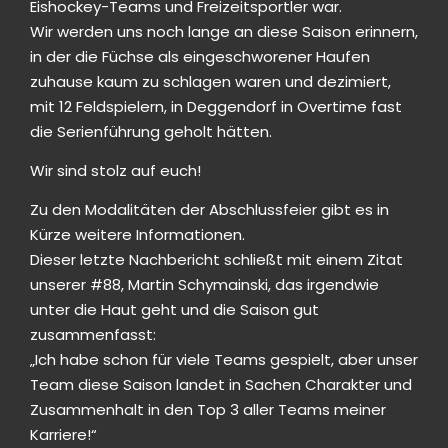
Eishockey-Teams und Freizeitsportler war.
Wir werden uns noch lange an diese Saison erinnern,
in der die Füchse als eingeschworener Haufen
zuhause kaum zu schlagen waren und dezimiert,
mit 12 Feldspielern, in Deggendorf in Overtime fast
die Serienführung geholt hätten.
Wir sind stolz auf euch!
Zu den Modalitäten der Abschlussfeier gibt es in
Kürze weitere Informationen.
Dieser letzte Nachbericht schließt mit einem Zitat
unserer #88, Martin Schymainski, das irgendwie
unter die Haut geht und die Saison gut
zusammenfasst:
„Ich habe schon für viele Teams gespielt, aber unser
Team diese Saison landet in Sachen Charakter und
Zusammenhalt in den Top 3 aller Teams meiner
Karriere!“