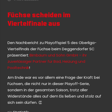
Füchse scheiden im
Viertelfinale aus
Den Nachbericht zu Playoffspiel 5 des Oberliga-
Viertelfinals der Füchse beim Deggendorfer SC
präsentiert
Birnbaum und Sohn GmbH – ihr
zuverlässiger Partner für Bad, Heizung und
Pooltechnik
!
Am Ende war es vor allem eine Frage der Kraft bei
Füchsen, die nicht nur in dieser Playoff-Serie,
sondern in der gesamten Saison, trotz aller
Widerstände alles auf dem Eis ließen und stolz auf
sich sein dürfen. 👏