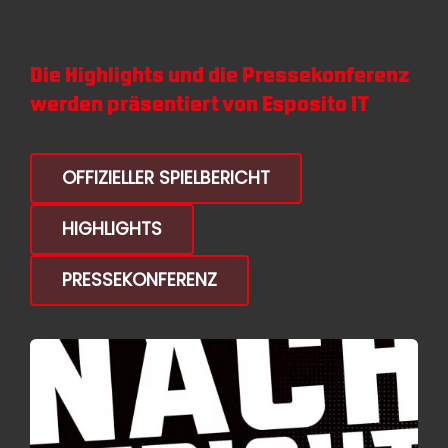
Die Highlights und die Pressekonferenz
werden präsentiert von
Esposito IT
OFFIZIELLER SPIELBERICHT
HIGHLIGHTS
PRESSEKONFERENZ