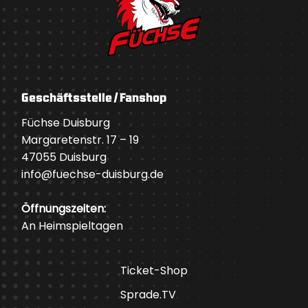
Geschäftsstelle / Fanshop
Füchse Duisburg
Margaretenstr. 17 – 19
47055 Duisburg
info@fuechse-duisburg.de
Öffnungszeiten:
An Heimspieltagen
Ticket-Shop
Sprade.TV