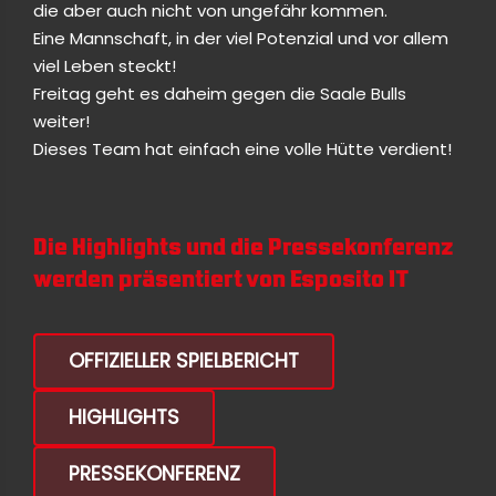
die aber auch nicht von ungefähr kommen.
Eine Mannschaft, in der viel Potenzial und vor allem
viel Leben steckt!
Freitag geht es daheim gegen die Saale Bulls
weiter!
Dieses Team hat einfach eine volle Hütte verdient!
Die Highlights und die Pressekonferenz
werden präsentiert von
Esposito IT
OFFIZIELLER SPIELBERICHT
HIGHLIGHTS
PRESSEKONFERENZ