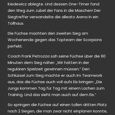
Kiedewicz ablegte. Und dessen One-Timer fand
den Weg zum Jubel der Fans in die Maschen! Der
Siegtreffer verwandelte die alleato Arena in ein
Tollhaus.
Die Füchse machten den zweiten Sieg am
Wochenende gegen das Topteam der Scorpions
perfekt.
Coach Frank Petrozza sah seine Füchse über die 60
Minuten dem Sieg näher: „Wir hätten in der
regulären Spielzeit gewinnen müssen.“ Den
Schlüssel zum Sieg machte er auch im Teamwork
aus, das die Füchse auch voll aufs Eis bringen: „Die
Jungs kommen Tag für Tag mit einem Lachen zum
Training. Und das sieht man auch auf dem Eis.“
So springen die Füchse auf einen tollen dritten Platz
nach 2 Siegen, die man zwar nicht einplanen konnte,