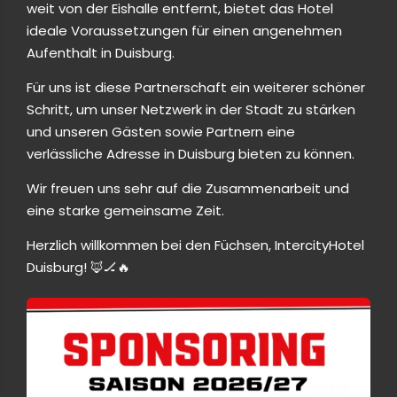
weit von der Eishalle entfernt, bietet das Hotel
ideale Voraussetzungen für einen angenehmen
Aufenthalt in Duisburg.
Für uns ist diese Partnerschaft ein weiterer schöner
Schritt, um unser Netzwerk in der Stadt zu stärken
und unseren Gästen sowie Partnern eine
verlässliche Adresse in Duisburg bieten zu können.
Wir freuen uns sehr auf die Zusammenarbeit und
eine starke gemeinsame Zeit.
Herzlich willkommen bei den Füchsen, IntercityHotel
Duisburg! 🦊🏒🔥