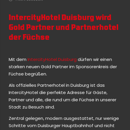
IntercityHotel Duisburg wird
Gold Partner und Partnerhotel
der Füchse
Mit dem
IntercityHotel Duisburg
dürfen wir einen
starken neuen Gold Partner im Sponsorenkreis der
Füchse begrüßen.
Als offizielles Partnerhotel in Duisburg ist das
IntercityHotel die perfekte Adresse für Gäste,
Partner und alle, die rund um die Füchse in unserer
Stadt zu Besuch sind.
Zentral gelegen, modern ausgestattet, nur wenige
Schritte vom Duisburger Hauptbahnhof und nicht