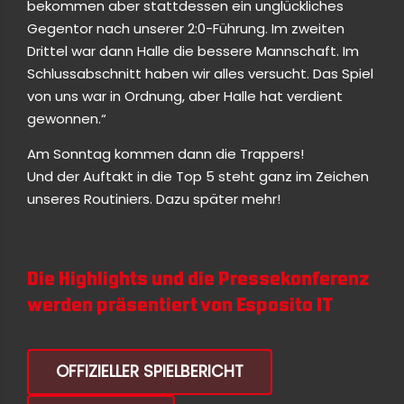
bekommen aber stattdessen ein unglückliches
Gegentor nach unserer 2:0-Führung. Im zweiten
Drittel war dann Halle die bessere Mannschaft. Im
Schlussabschnitt haben wir alles versucht. Das Spiel
von uns war in Ordnung, aber Halle hat verdient
gewonnen.“
Am Sonntag kommen dann die Trappers!
Und der Auftakt in die Top 5 steht ganz im Zeichen
unseres Routiniers. Dazu später mehr!
Die Highlights und die Pressekonferenz
werden präsentiert von
Esposito IT
OFFIZIELLER SPIELBERICHT