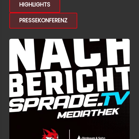
HIGHLIGHTS
PRESSEKONFERENZ