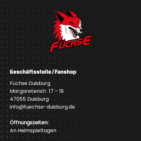
Geschäftsstelle / Fanshop
Füchse Duisburg
Margaretenstr. 17 – 19
47055 Duisburg
info@fuechse-duisburg.de
Öffnungszeiten:
An Heimspieltagen