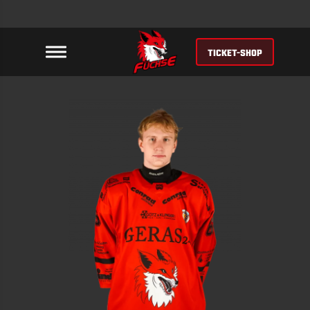
TICKET-SHOP