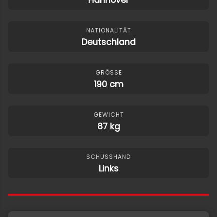
NATIONALITÄT
Deutschland
GRÖSSE
190 cm
GEWICHT
87 kg
SCHUSSHAND
Links