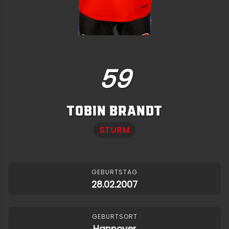
59
TOBIN BRANDT
STURM
GEBURTSTAG
28.02.2007
GEBURTSORT
Hannover