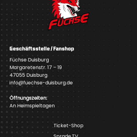
Geschäftsstelle / Fanshop
Füchse Duisburg
Margaretenstr. 17 – 19
47055 Duisburg
info@fuechse-duisburg.de
Öffnungszeiten:
An Heimspieltagen
Ticket-Shop
Sprade.TV