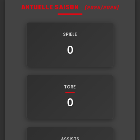
AKTUELLE SAISON
(2025/2026)
SPIELE
0
TORE
0
ASSISTS