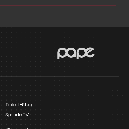
Ticket-Shop
Sprade.TV