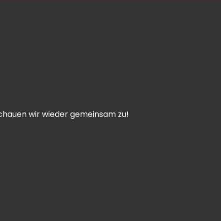
 schauen wir wieder gemeinsam zu!