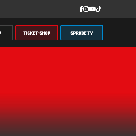
P
TICKET-SHOP
SPRADE.TV