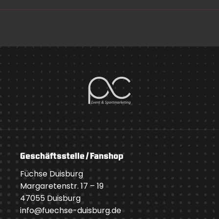
Geschäftsstelle / Fanshop
Füchse Duisburg
Margaretenstr. 17 – 19
47055 Duisburg
info@fuechse-duisburg.de