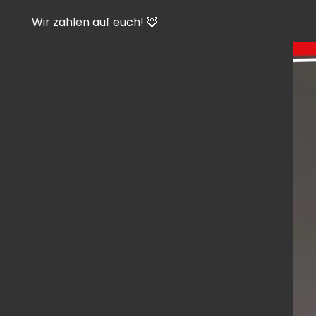
Wir zählen auf euch! 🦊