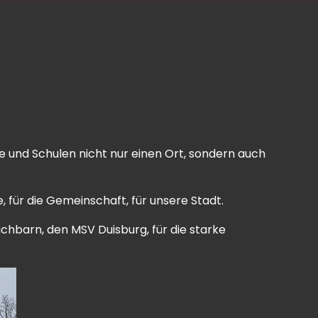
ine und Schulen nicht nur einen Ort, sondern auch
, für die Gemeinschaft, für unsere Stadt.
chbarn, den MSV Duisburg, für die starke