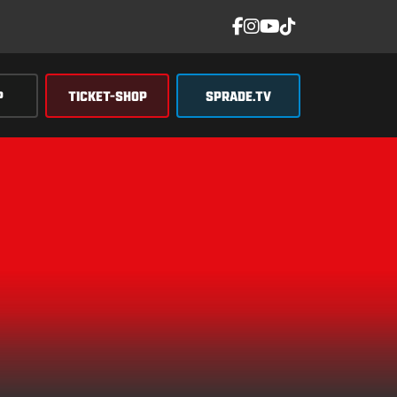
P
TICKET-SHOP
SPRADE.TV