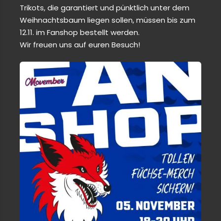
Trikots, die garantiert und pünktlich unter dem
Weihnachtsbaum liegen sollen, müssen bis zum
12.11. im Fanshop bestellt werden.
Wir freuen uns auf euren Besuch!