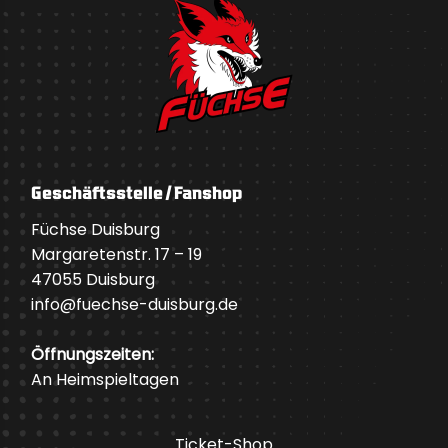
Geschäftsstelle / Fanshop
Füchse Duisburg
Margaretenstr. 17 – 19
47055 Duisburg
info@fuechse-duisburg.de
Öffnungszeiten:
An Heimspieltagen
Ticket-Shop