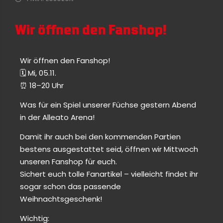
Wir öffnen den Fanshop!
Wir öffnen den Fanshop!
🗓 Mi, 05.11.
⏰️ 18–20 Uhr
Was für ein Spiel unserer Füchse gestern Abend
in der Alleato Arena!
Damit ihr auch bei den kommenden Partien
bestens ausgestattet seid, öffnen wir Mittwoch
unseren Fanshop für euch.
Sichert euch tolle Fanartikel – vielleicht findet ihr
sogar schon das passende
Weihnachtsgeschenk!
Wichtig: