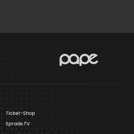
Ticket-Shop
Sprade.TV