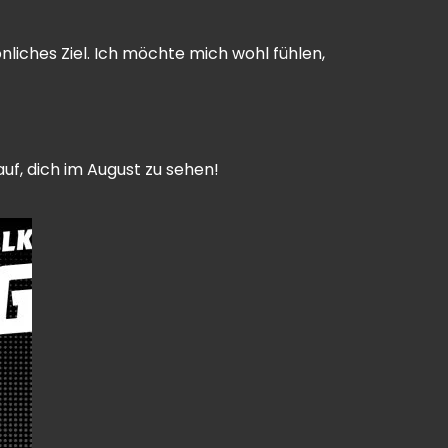
nliches Ziel. Ich möchte mich wohl fühlen,
auf, dich im August zu sehen!