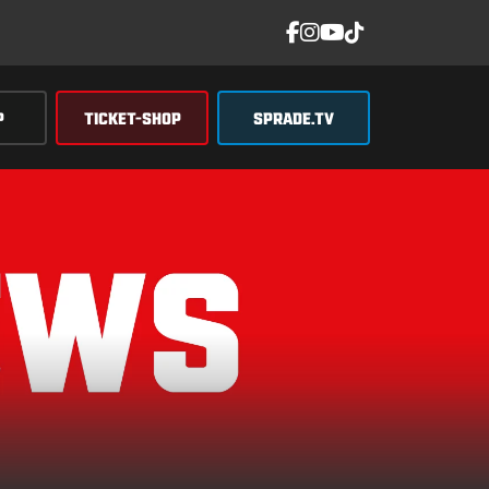
P
TICKET-SHOP
SPRADE.TV