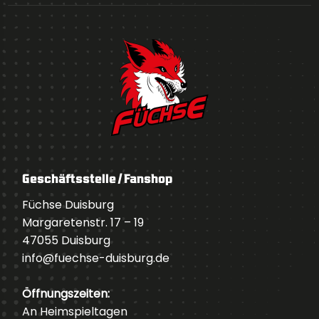
Geschäftsstelle / Fanshop
Füchse Duisburg
Margaretenstr. 17 – 19
47055 Duisburg
info@fuechse-duisburg.de
Öffnungszeiten:
An Heimspieltagen