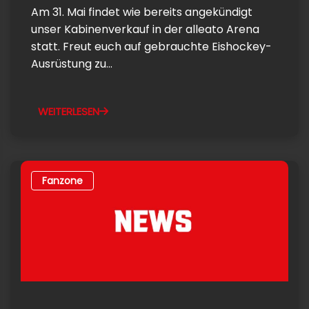
Am 31. Mai findet wie bereits angekündigt
unser Kabinenverkauf in der alleato Arena
statt. Freut euch auf gebrauchte Eishockey-
Ausrüstung zu...
WEITERLESEN
Fanzone