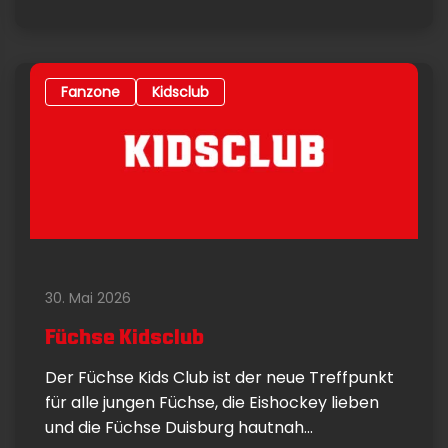
Fanzone
Kidsclub
30. Mai 2026
Füchse Kidsclub
Der Füchse Kids Club ist der neue Treffpunkt
für alle jungen Füchse, die Eishockey lieben
und die Füchse Duisburg hautnah...