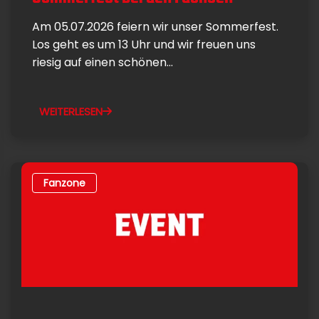
Am 05.07.2026 feiern wir unser Sommerfest.
Los geht es um 13 Uhr und wir freuen uns
riesig auf einen schönen...
WEITERLESEN
Fanzone