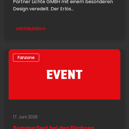
Partner Lichte GMBH mit einem besonderen
Design veredelt. Der Erlös...
WEITERLESEN
Fanzone
17. Juni 2026
Sommerfest bei den Füchsen