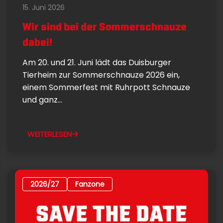
15. Juni 2026
Wir sind bei der Sommerschnauze
dabei!
Am 20. und 21. Juni lädt das Duisburger
Tierheim zur Sommerschnauze 2026 ein,
einem Sommerfest mit Ruhrpott Schnauze
und ganz...
WEITERLESEN
2026/27
Fanzone