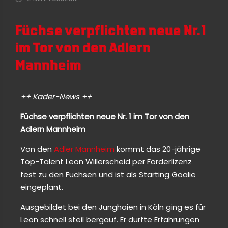
Füchse verpflichten neue Nr. 1
im Tor von den Adlern
Mannheim
++ Kader-News ++
Füchse verpflichten neue Nr. 1 im Tor von den
Adlern Mannheim
Von den
Adler Mannheim
kommt das 20-jährige
Top-Talent Leon Willerscheid per Förderlizenz
fest zu den Füchsen und ist als Starting Goalie
eingeplant.
Ausgebildet bei den Junghaien in Köln ging es für
Leon schnell steil bergauf. Er durfte Erfahrungen