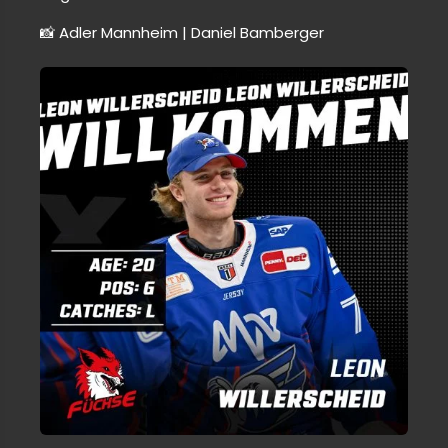
📸 Adler Mannheim | Daniel Bamberger