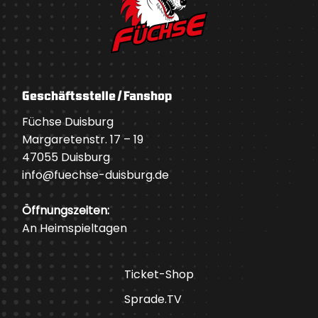
Geschäftsstelle / Fanshop
Füchse Duisburg
Margaretenstr. 17 – 19
47055 Duisburg
info@fuechse-duisburg.de
Öffnungszeiten:
An Heimspieltagen
Ticket-Shop
Sprade.TV