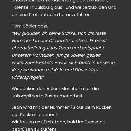
Talente in Duisburg aus- und weiterzubilden und
an eine Profilaufbahn heranzuführen.
Tom Södler dazu:
“Wir glauben an seine Stärke, sich als feste
Nummer 1 in der OL durchzusetzen. Er passt
charakterlich gut ins Team und entspricht
unserem Vorhaben, junge Spieler gezielt
weiterzuentwickeln – was sich auch in unseren
Kooperationen mit Köln und Düsseldorf
widerspiegelt.”
Wir danken den Adlern Mannheim für die
unkomplizierte Zusammenarbeit.
Leon wird mit der Nummer 73 auf dem Rücken
auf Puckfang gehen!
Wir freuen uns Dich, Leon, bald im Fuchsbau
begrüßen zu dürfen!