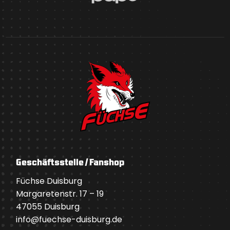
Geschäftsstelle / Fanshop
Füchse Duisburg
Margaretenstr. 17 – 19
47055 Duisburg
info@fuechse-duisburg.de