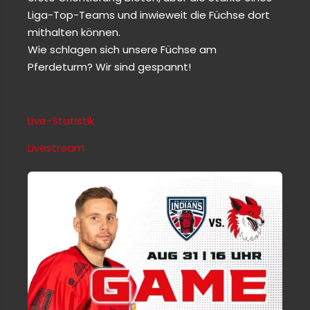
Liga-Top-Teams und inwieweit die Füchse dort
mithalten können.
Wie schlagen sich unsere Füchse am
Pferdeturm? Wir sind gespannt!
Live-Statistik
Livestream