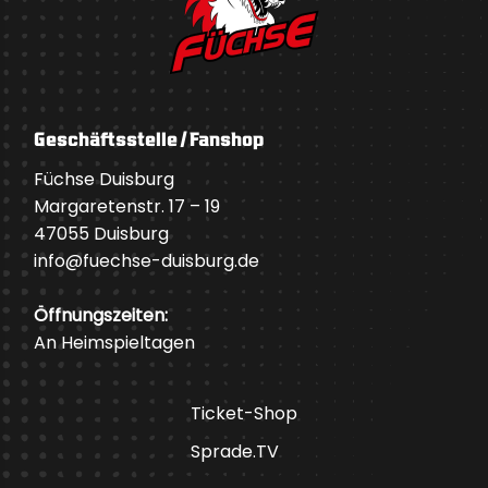
Geschäftsstelle / Fanshop
Füchse Duisburg
Margaretenstr. 17 – 19
47055 Duisburg
info@fuechse-duisburg.de
Öffnungszeiten:
An Heimspieltagen
Ticket-Shop
Sprade.TV