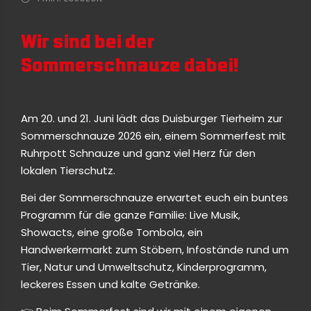
Wir sind bei der
Sommerschnauze dabei!
Am 20. und 21. Juni lädt das Duisburger Tierheim zur
Sommerschnauze 2026 ein, einem Sommerfest mit
Ruhrpott Schnauze und ganz viel Herz für den
lokalen Tierschutz.
Bei der Sommerschnauze erwartet euch ein buntes
Programm für die ganze Familie: Live Musik,
Showacts, eine große Tombola, ein
Handwerkermarkt zum Stöbern, Infostände rund um
Tier, Natur und Umweltschutz, Kinderprogramm,
leckeres Essen und kalte Getränke.